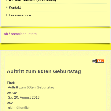
Kontakt
Presseservice
ab / anmelden Intern
Auftritt zum 60ten Geburtstag
Titel:
Auftritt zum 60ten Geburtstag
Wann:
Sa, 20. August 2016
Wo:
nicht öffentlich