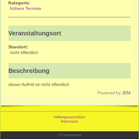
Kategorie:
frühere Termine
Veranstaltungsort
Standort:
nicht öffentlich
Beschreibung
dieser Auftritt ist nicht öffentlich
Powered by
JEM
Haftungsausschluss
Impressum
© Camposada