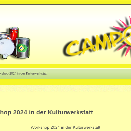
shop 2024 in der Kulturwerkstatt
op 2024 in der Kulturwerkstatt
Workshop 2024 in der Kulturwerkstatt