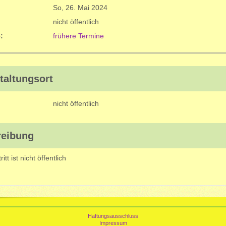
So, 26. Mai 2024
nicht öffentlich
:
frühere Termine
taltungsort
nicht öffentlich
reibung
ritt ist nicht öffentlich
Haftungsausschluss
Impressum