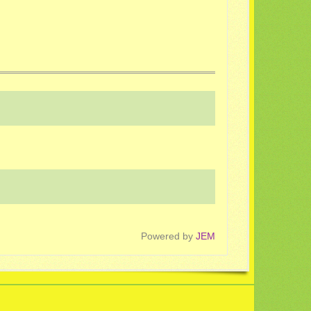
Powered by
JEM