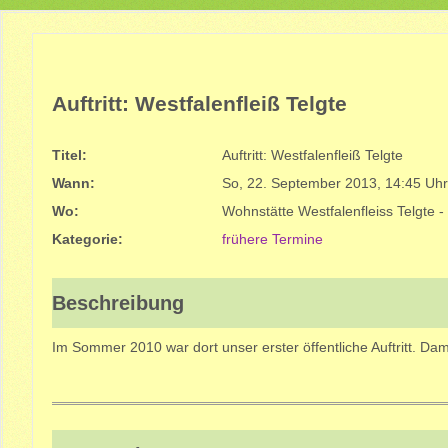
Auftritt: Westfalenfleiß Telgte
Titel:
Auftritt: Westfalenfleiß Telgte
Wann:
So, 22. September 2013
,
14:45 Uhr
Wo:
Wohnstätte Westfalenfleiss Telgte - 
Kategorie:
frühere Termine
Beschreibung
Im Sommer 2010 war dort unser erster öffentliche Auftritt. Da