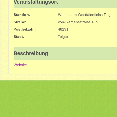
Veranstaltungsort
Standort:
Wohnstätte Westfalenfleiss Telgte
Straße:
von-Siemensstraße 18b
Postleitzahl:
48291
Stadt:
Telgte
Beschreibung
Website