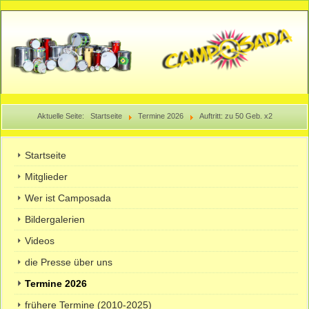
Aktuelle Seite:
Startseite
Termine 2026
Auftritt: zu 50 Geb. x2
Startseite
Mitglieder
Wer ist Camposada
Bildergalerien
Videos
die Presse über uns
Termine 2026
frühere Termine (2010-2025)