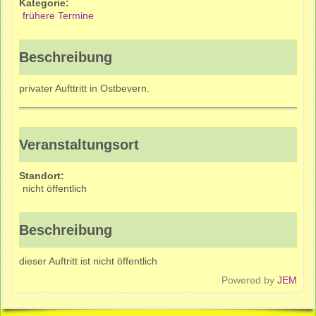
Kategorie:
frühere Termine
Beschreibung
privater Aufttritt in Ostbevern.
Veranstaltungsort
Standort:
nicht öffentlich
Beschreibung
dieser Auftritt ist nicht öffentlich
Powered by
JEM