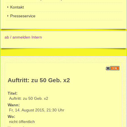
Kontakt
Presseservice
ab / anmelden Intern
Auftritt: zu 50 Geb. x2
Titel:
Auftritt: zu 50 Geb. x2
Wann:
Fr, 14. August 2015
,
21:30 Uhr
Wo:
nicht öffentlich